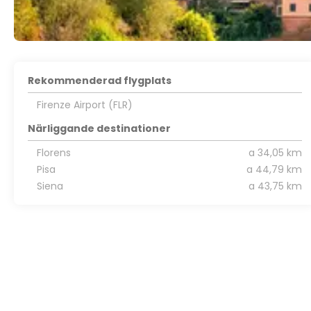
Rekommenderad flygplats
Firenze Airport (FLR)
Närliggande destinationer
Florens
a 34,05 km
Pisa
a 44,79 km
Siena
a 43,75 km