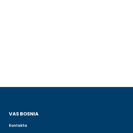
VAS BOSNIA
Kontakta