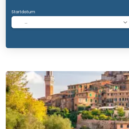
Startdatum