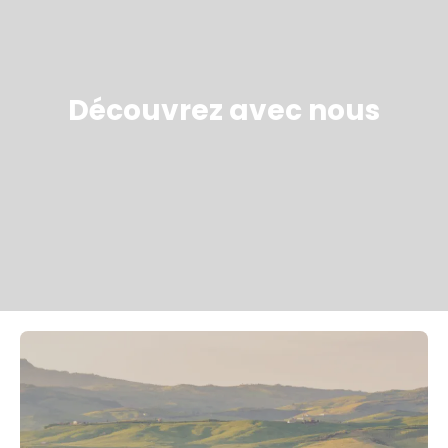
Découvrez avec nous