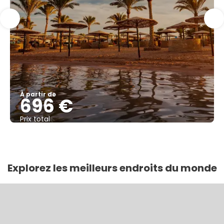
À partir de
696 €
Prix ​​total
Afficher
Explorez les meilleurs endroits du monde