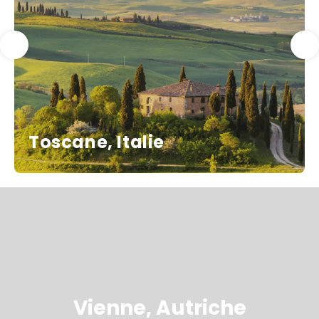
Toscane, Italie
Vienne, Autriche