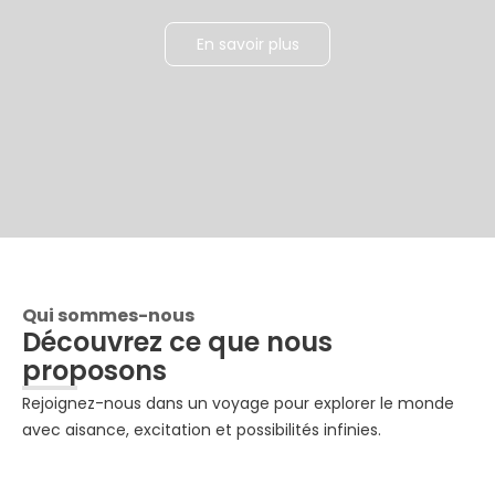
En savoir plus
Qui sommes-nous
Découvrez ce que nous
proposons
Rejoignez-nous dans un voyage pour explorer le monde
avec aisance, excitation et possibilités infinies.