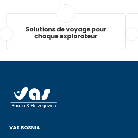
Solutions de voyage pour
chaque explorateur
VAS BOSNIA