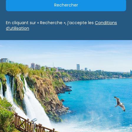
Rechercher
En cliquant sur « Recherche », j’accepte les
Conditions
d’utilisation