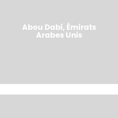
Abou Dabi, Émirats
Arabes Unis