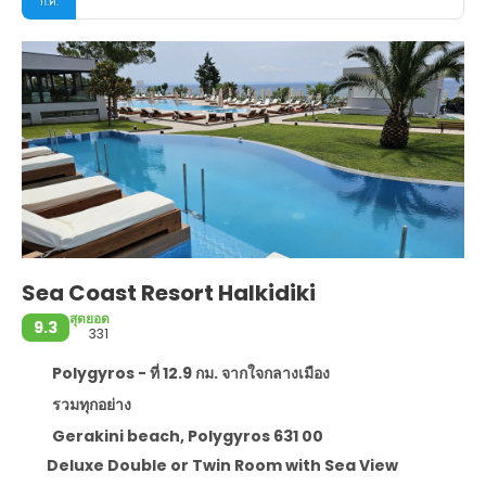
ก.ค.
Sea Coast Resort Halkidiki
สุดยอด
9.3
331
Polygyros - ที่ 12.9 กม. จากใจกลางเมือง
รวมทุกอย่าง
Gerakini beach, Polygyros 631 00
Deluxe Double or Twin Room with Sea View