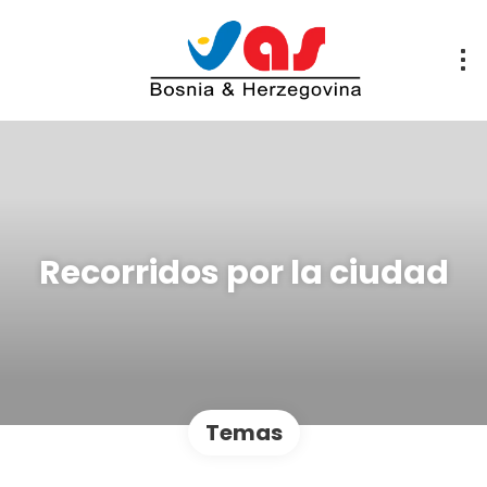
Recorridos por la ciudad
Temas