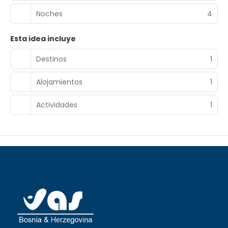
Noches
4
Esta idea incluye
Destinos
1
Alojamientos
1
Actividades
1