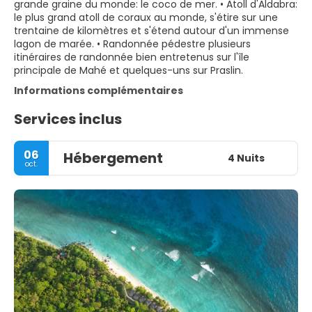
grande graine du monde: le coco de mer. • Atoll d'Aldabra:
le plus grand atoll de coraux au monde, s'étire sur une
trentaine de kilomètres et s'étend autour d'un immense
lagon de marée. • Randonnée pédestre plusieurs
itinéraires de randonnée bien entretenus sur l'île
principale de Mahé et quelques-uns sur Praslin.
Informations complémentaires
Services inclus
06
Hébergement
4 Nuits
oct.