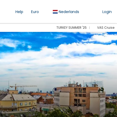
Help
Euro
Nederlands
Login
TURKEY SUMMER '25
VAS Cruise