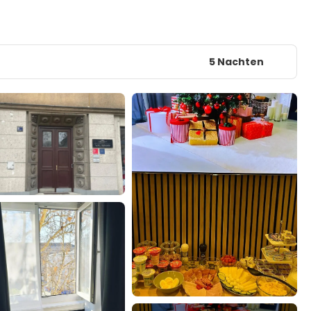
5 Nachten