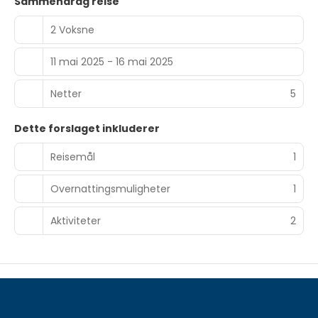
Sammendrag reise
2 Voksne
11 mai 2025 - 16 mai 2025
Netter
5
Dette forslaget inkluderer
Reisemål
1
Overnattingsmuligheter
1
Aktiviteter
2