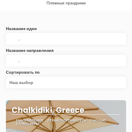
Пляжные праздники
Название идеи
Название направления
Сортировать по
Наш выбор
Chalkidiki, Greece
1 НАПРАВЛЕНИЯ
2 ТРАНСПОРТНАЯ СЕТЬ
7 НОЧЬЮ
2 ТРАНСФЕРЫ