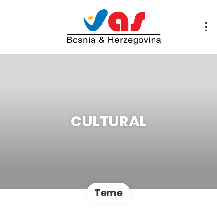
CULTURAL
Teme