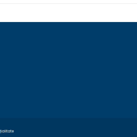
ialitate