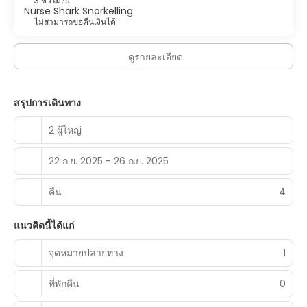
3 ชั่วโมงs
Nurse Shark Snorkelling
ไม่สามารถขอคืนเงินได้
ดูรายละเอียด
สรุปการเดินทาง
2 ผู้ใหญ่
22 ก.ย. 2025 - 26 ก.ย. 2025
คืน
4
แนวคิดนี้ได้แก่
จุดหมายปลายทาง
1
ที่พักคืน
0