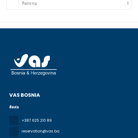
กิจกรรม
1
VAS BOSNIA
ติดต่อ
+387 625 210 89
reservation@vas.ba